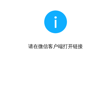
请在微信客户端打开链接