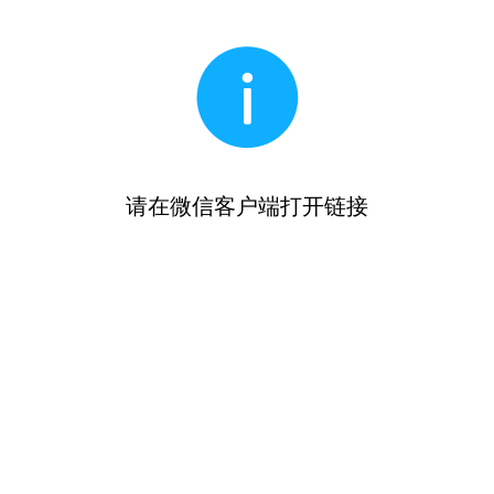
请在微信客户端打开链接