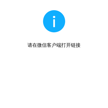
请在微信客户端打开链接