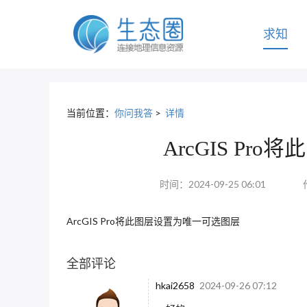
求知
当前位置：
你问我答
>
详情
ArcGIS P
时间：2024-09-25 06:01
ArcGIS Pro将此图层设置为唯一可选图层
全部评论
hkai2658
2024-09-26 07:12