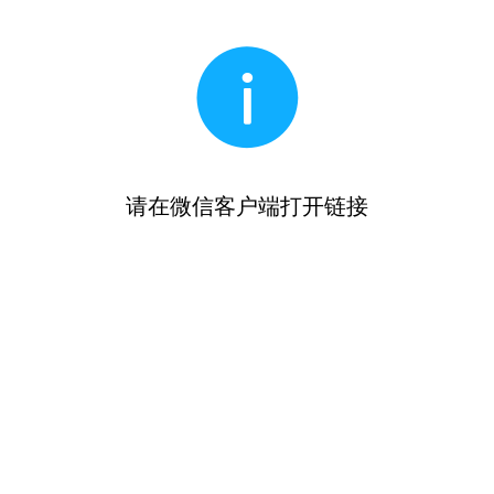
请在微信客户端打开链接