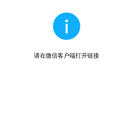
请在微信客户端打开链接