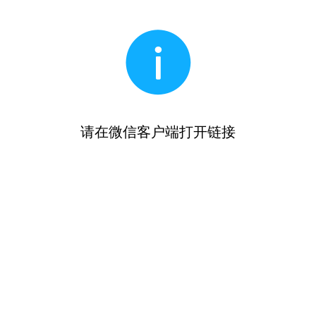
请在微信客户端打开链接