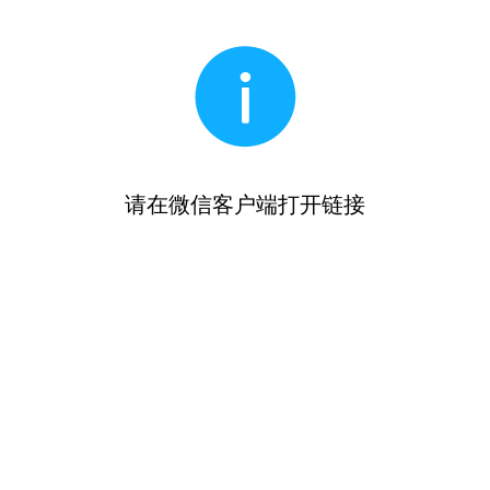
请在微信客户端打开链接