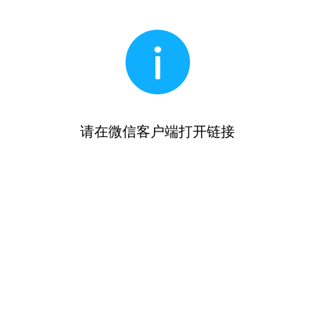
请在微信客户端打开链接