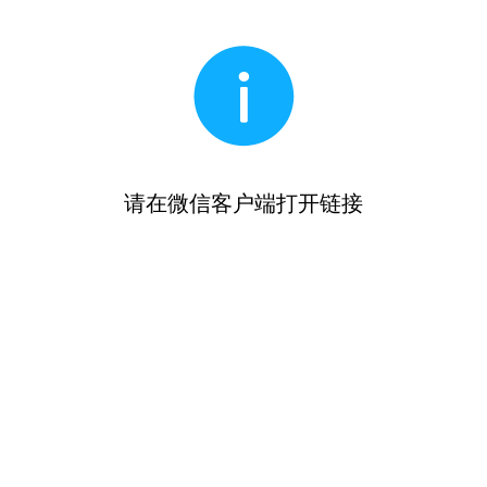
请在微信客户端打开链接