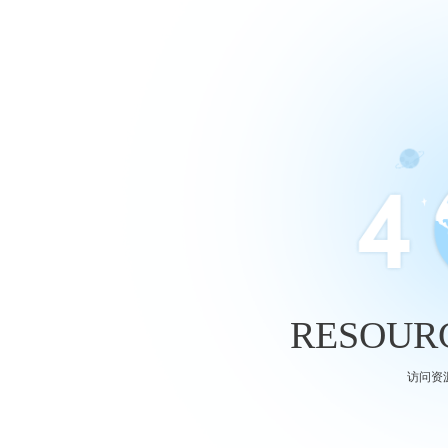
RESOURC
访问资