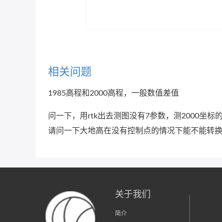
相关问题
1985高程和2000高程，一般数值差值
问一下，用rtk出去测图没有7参数，测2000坐标
请问一下大地高在没有控制点的情况下能不能转换
关于我们
简介