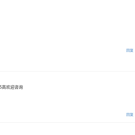
回复
5高欢迎咨询
回复