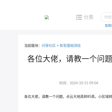
分类
智慧
当前版块：
问答社区
>
新型基础测绘
各位大佬，请教一个问题
时间：2024-10-15 09:04
各位大佬，请教一个问题，点云大地高转85高，小区域