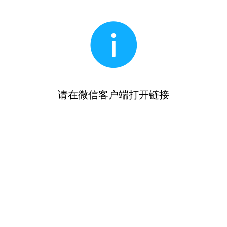
请在微信客户端打开链接