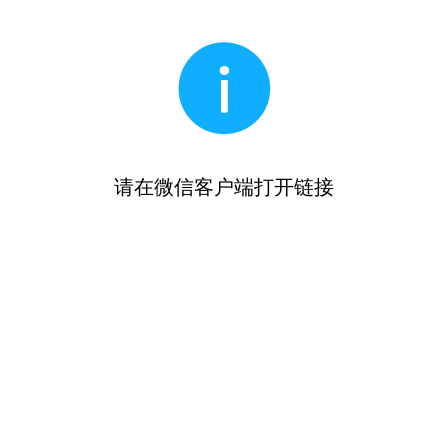
请在微信客户端打开链接