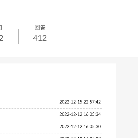
问
回答
2
412
2022-12-15 22:57:42
2022-12-12 16:05:34
2022-12-12 16:05:30