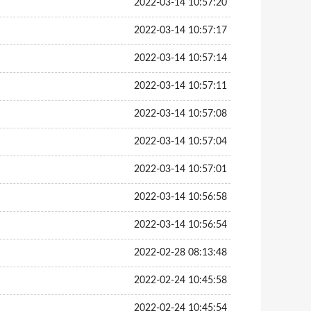
2022-03-14 10:57:20
2022-03-14 10:57:17
2022-03-14 10:57:14
2022-03-14 10:57:11
2022-03-14 10:57:08
2022-03-14 10:57:04
2022-03-14 10:57:01
2022-03-14 10:56:58
2022-03-14 10:56:54
2022-02-28 08:13:48
2022-02-24 10:45:58
2022-02-24 10:45:54