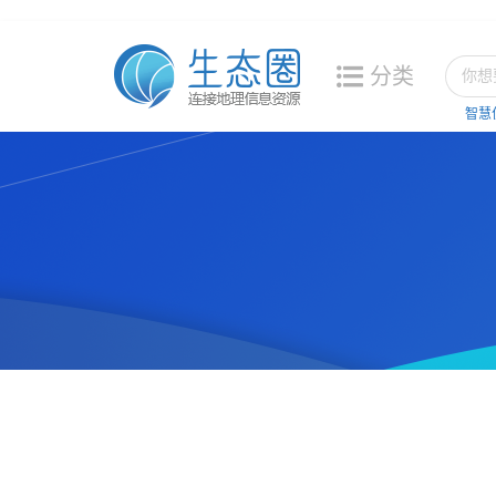
分类
智慧