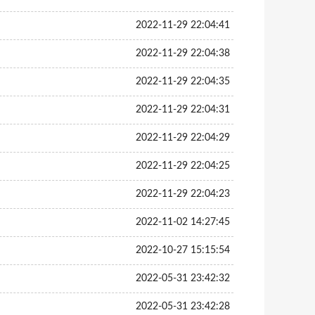
2022-11-29 22:04:41
2022-11-29 22:04:38
2022-11-29 22:04:35
2022-11-29 22:04:31
2022-11-29 22:04:29
2022-11-29 22:04:25
2022-11-29 22:04:23
2022-11-02 14:27:45
2022-10-27 15:15:54
2022-05-31 23:42:32
2022-05-31 23:42:28