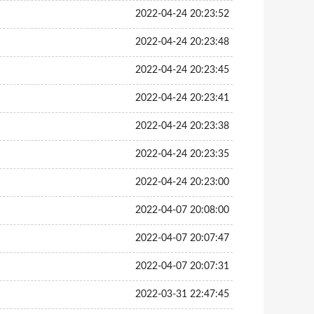
2022-04-24 20:23:52
2022-04-24 20:23:48
2022-04-24 20:23:45
2022-04-24 20:23:41
2022-04-24 20:23:38
2022-04-24 20:23:35
2022-04-24 20:23:00
2022-04-07 20:08:00
2022-04-07 20:07:47
2022-04-07 20:07:31
2022-03-31 22:47:45