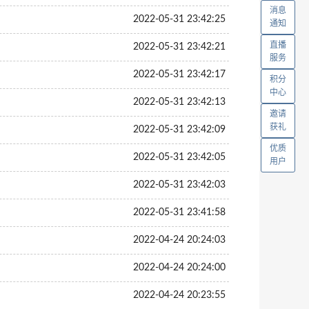
消息
2022-05-31 23:42:25
通知
直播
2022-05-31 23:42:21
服务
2022-05-31 23:42:17
积分
中心
2022-05-31 23:42:13
邀请
获礼
2022-05-31 23:42:09
优质
2022-05-31 23:42:05
用户
2022-05-31 23:42:03
2022-05-31 23:41:58
2022-04-24 20:24:03
2022-04-24 20:24:00
2022-04-24 20:23:55