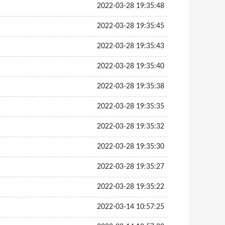
2022-03-28 19:35:48
2022-03-28 19:35:45
2022-03-28 19:35:43
2022-03-28 19:35:40
2022-03-28 19:35:38
2022-03-28 19:35:35
2022-03-28 19:35:32
2022-03-28 19:35:30
2022-03-28 19:35:27
2022-03-28 19:35:22
2022-03-14 10:57:25