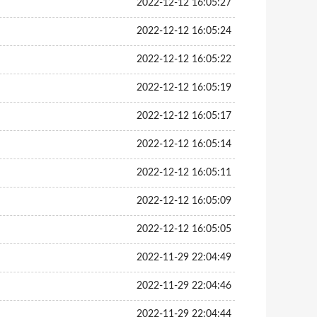
2022-12-12 16:05:27
2022-12-12 16:05:24
2022-12-12 16:05:22
2022-12-12 16:05:19
2022-12-12 16:05:17
2022-12-12 16:05:14
2022-12-12 16:05:11
2022-12-12 16:05:09
2022-12-12 16:05:05
2022-11-29 22:04:49
2022-11-29 22:04:46
2022-11-29 22:04:44