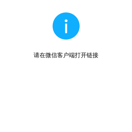
请在微信客户端打开链接