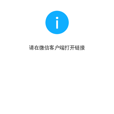
请在微信客户端打开链接