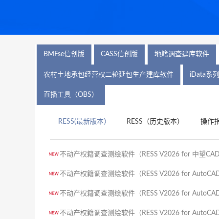
BMFse信创版
CASS信创版
地籍调查建库软件
农村土地承包经营权二轮延包生产建库软件
iData系
直播工具（OBS）
RESS(最新版本）
RESS（历史版本）
操作
不动产权籍调查测绘软件（RESS V2026 for 中望CAD20
不动产权籍调查测绘软件（RESS V2026 for AutoCAD2
不动产权籍调查测绘软件（RESS V2026 for AutoCAD2
不动产权籍调查测绘软件（RESS V2026 for AutoCAD2