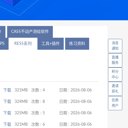
件
CASS不动产测绘软件
消息
PS
RESS系列
工具+插件
练习资料
通知
直播
服务
积分
中心
邀请
下载
321MB
次数 : 4
日期 : 2026-08-06
获礼
优质
下载
324MB
次数 : 8
日期 : 2026-08-06
用户
下载
325MB
次数 : 5
日期 : 2026-08-06
下载
321MB
次数 : 6
日期 : 2026-08-06