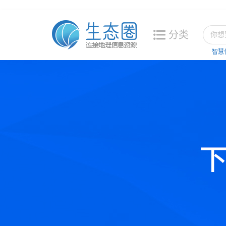
分类
智慧