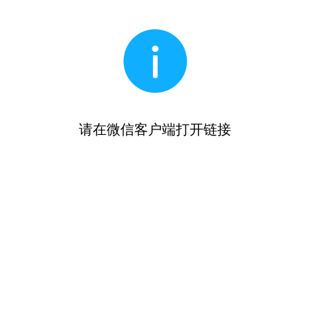
请在微信客户端打开链接