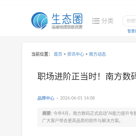
分类
智慧
当前位置：
首页
>
资讯中心
>
南方动态
职场进阶正当时！南方数码
品牌中心
2026-06-01 14:08
摘要:
今年4月，南方数码正式启动“AI能力提升
广大客户带去更高品质的软件与解决方案。