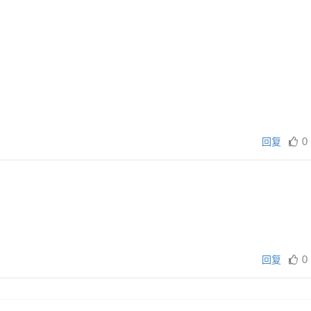
回复
0
回复
0