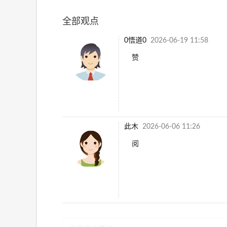
全部观点
0悟道0
2026-06-19 11:58
赞
此木
2026-06-06 11:26
阅